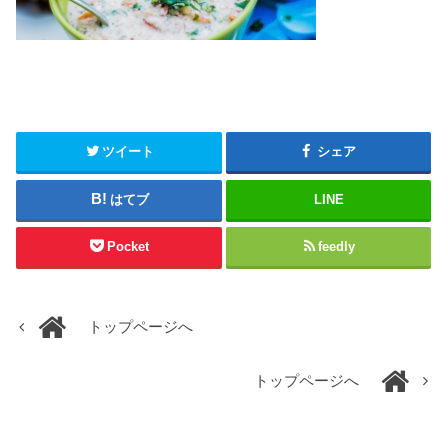
ツイート
シェア
はてブ
LINE
Pocket
feedly
トップページへ
トップページへ