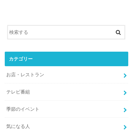
カテゴリー
お店・レストラン
テレビ番組
季節のイベント
気になる人