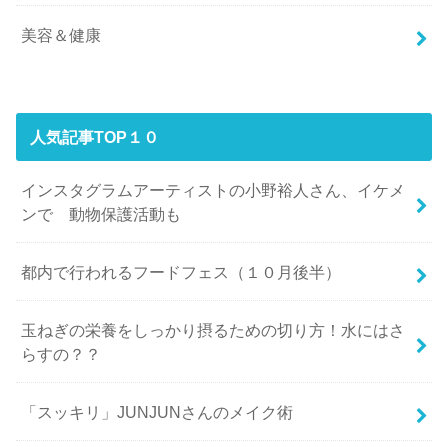
美容＆健康
人気記事TOP１０
インスタグラムアーティストの小野裕人さん、イケメ
ンで 動物保護活動も
都内で行われるフードフェス（１０月後半）
玉ねぎの栄養をしっかり摂るための切り方！水にはさ
らすの？？
「スッキリ」JUNJUNさんのメイク術