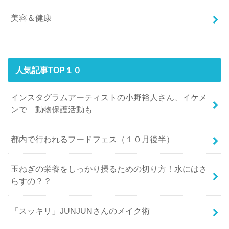
美容＆健康
人気記事TOP１０
インスタグラムアーティストの小野裕人さん、イケメ
ンで 動物保護活動も
都内で行われるフードフェス（１０月後半）
玉ねぎの栄養をしっかり摂るための切り方！水にはさ
らすの？？
「スッキリ」JUNJUNさんのメイク術