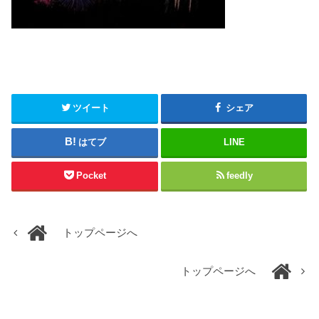
ツイート
シェア
はてブ
LINE
Pocket
feedly
トップページへ
トップページへ