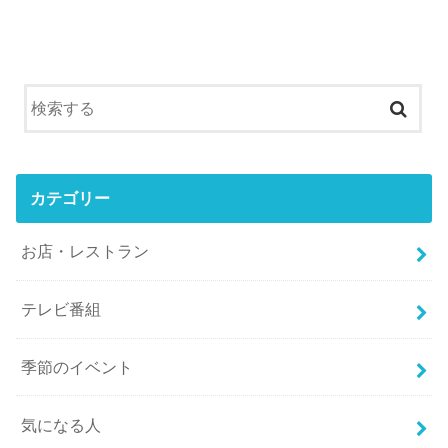
カテゴリー
お店・レストラン
テレビ番組
季節のイベント
気になる人